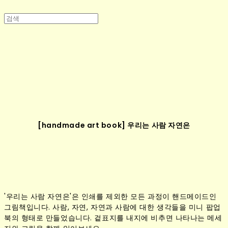
[handmade art book] 우리는 사람 자연은
'우리는 사람 자연은'은 인쇄를 제외한 모든 과정이 핸드메이드인
그림책입니다.
사람, 자연, 자연과 사람에 대한
생각들을 미니 팝업
북의 형태로 만들었습니다.
겉표지를 내지에 비추면 나타나는 메세