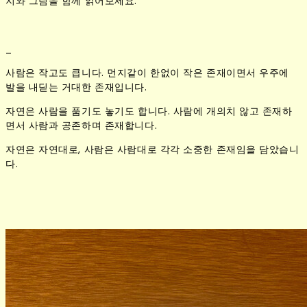
지와 그림을 함께 읽어보세요.
_
사람은 작고도 큽니다. 먼지같이 한없이 작은 존재이면서 우주에
발을 내딛는 거대한 존재입니다.
자연은 사람을 품기도 놓기도 합니다. 사람에 개의치 않고 존재하
면서 사람과 공존하며 존재합니다.
자연은 자연대로, 사람은 사람대로 각각 소중한 존재임을 담았습니
다.