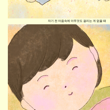
자기 전 마음속에 아무것도 걸리는 게 없을 때