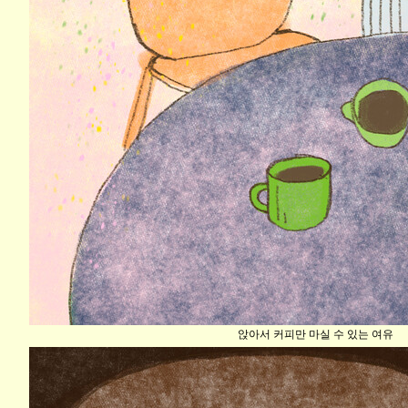
앉아서 커피만 마실 수 있는 여유