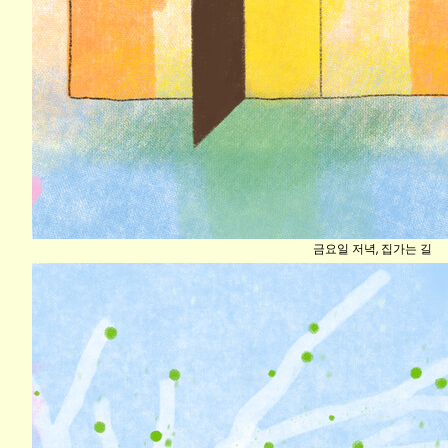
금요일 저녁, 집가는 길