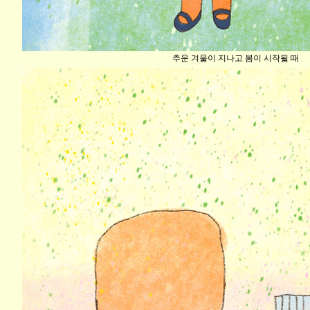
추운 겨울이 지나고 봄이 시작될 때