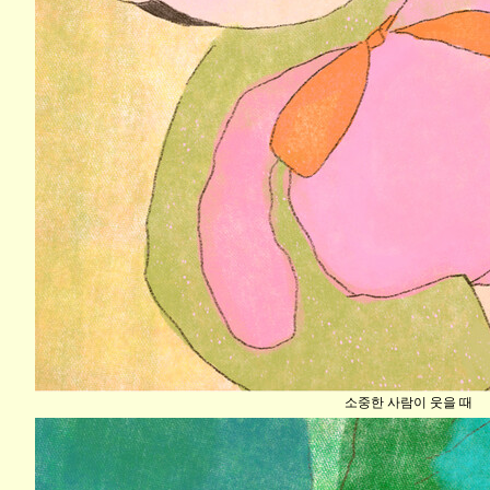
소중한 사람이 웃을 때