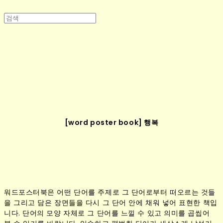
[word poster book] 행복
워드포스터북은 어떤 단어를 주제로 그 단어로부터 떠오르는 것들
을 그리고 담은 장면들을 다시 그 단어 안에 채워 넣어 표현한 책입
니다. 단어의 모양 자체로 그 단어를 느낄 수 있고 의미를 곱씹어