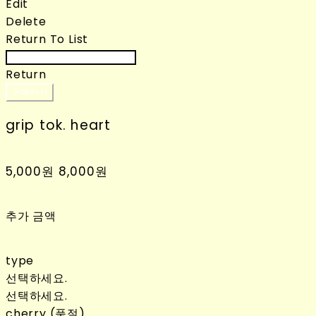
Edit
Delete
Return To List
Return
구매하기
grip tok. heart
5,000원
8,000원
추가 금액
type
선택하세요.
선택하세요.
cherry (품절)