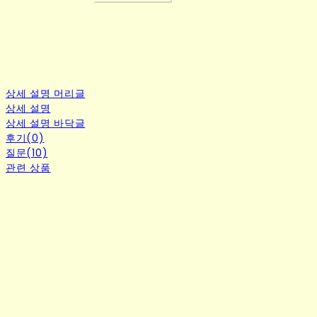
상세 설명 머리글
상세 설명
상세 설명 바닥글
후기(0)
질문(10)
관련 상품