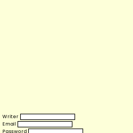
Writer
Email
Password