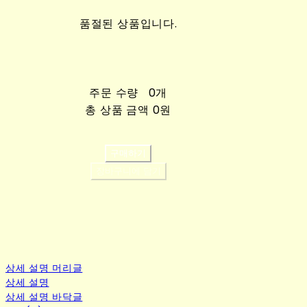
품절된 상품입니다.
주문 수량
0개
총 상품 금액
0원
구매하기
장바구니에 담기
상세 설명 머리글
상세 설명
상세 설명 바닥글