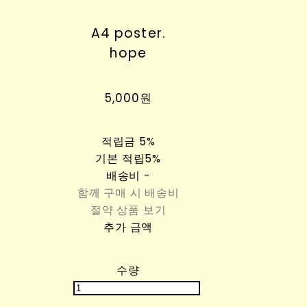
A4 poster.
hope
5,000원
적립금
5%
기본 적립
5%
배송비
-
함께 구매 시 배송비
절약 상품 보기
추가 금액
수량