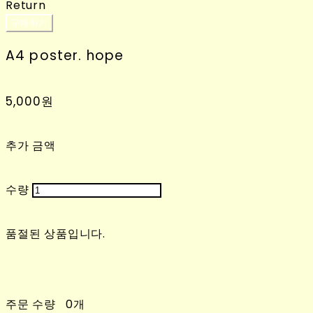
Return
구매하기
A4 poster. hope
5,000원
추가 금액
수량
품절된 상품입니다.
주문 수량
0개